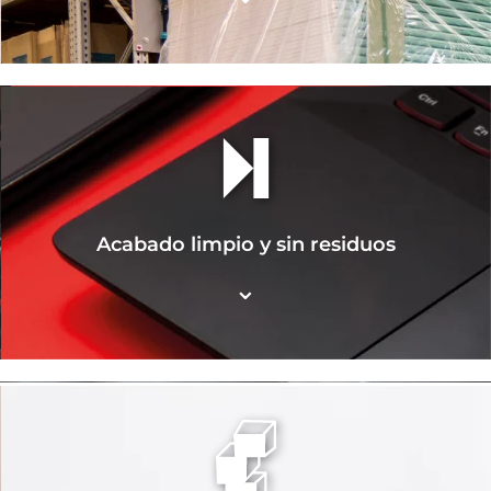
Acabado limpio y sin residuos
⌄