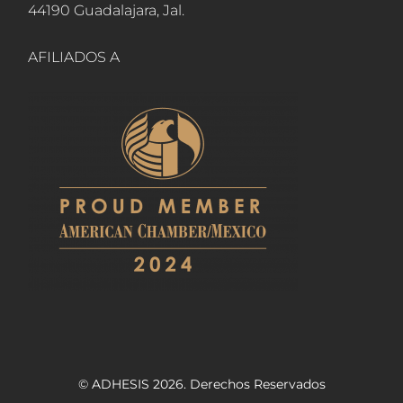
44190 Guadalajara, Jal.
AFILIADOS A
© ADHESIS 2026. Derechos Reservados