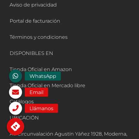
Aviso de privacidad
Portal de facturación
Términos y condiciones
DISPONIBLES EN
Tienda Oficial en Amazon
Tienda Oficial en Mercado libre
Catálogos
UBICACIÓN
Av. Circunvalación Agustín Yáñez 1928, Moderna,