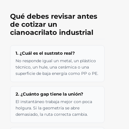
Qué debes revisar antes
de cotizar un
cianoacrilato industrial
1. ¿Cuál es el sustrato real?
No responde igual un metal, un plástico
técnico, un hule, una cerámica o una
superficie de baja energía como PP o PE.
2. ¿Cuánto gap tiene la unión?
El instantáneo trabaja mejor con poca
holgura. Si la geometría se abre
demasiado, la ruta correcta cambia.