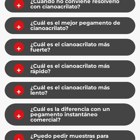
¿Cuándo no conviene resolverlo
con cianoacrilato?
¿Cuál es el mejor pegamento de
cianoacrilato?
¿Cuál es el cianoacrilato más
fuerte?
¿Cuál es el cianoacrilato más
rápido?
¿Cuál es el cianoacrilato más
lento?
¿Cuál es la diferencia con un
pegamento instantáneo
comercial?
¿Puedo pedir muestras para