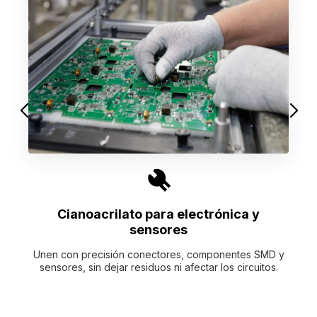
Cianoacrilato para electrónica y
sensores
Unen con precisión conectores, componentes SMD y
sensores, sin dejar residuos ni afectar los circuitos.