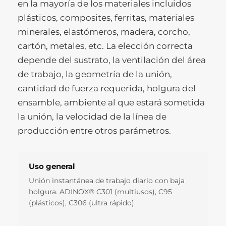
en la mayoría de los materiales incluidos
plásticos, composites, ferritas, materiales
minerales, elastómeros, madera, corcho,
cartón, metales, etc. La elección correcta
depende del sustrato, la ventilación del área
de trabajo, la geometría de la unión,
cantidad de fuerza requerida, holgura del
ensamble, ambiente al que estará sometida
la unión, la velocidad de la línea de
producción entre otros parámetros.
Uso general
Unión instantánea de trabajo diario con baja
holgura. ADINOX® C301 (multiusos), C95
(plásticos), C306 (ultra rápido).