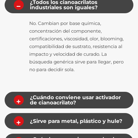
¿Todos los cianoacrilatos
industriales son iguales?
No.
Cambian por base química,
concentración del componente,
certificaciones, viscosidad, olor, blooming,
compatibilidad de sustrato, resistencia al
impacto y velocidad de curado. La
búsqueda genérica sirve para llegar, pero
no para decidir sola.
¿Cuándo conviene usar activador
de cianoacrilato?
¿Sirve para metal, plástico y hule?