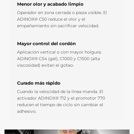
Menor olor y acabado limpio
Operador en zona cerrada o pieza visible. El
ADINOX® C50 reduce el olor y el
empañamiento sin sacrificar velocidad.
Mayor control del cordón
Aplicación vertical o con mayor holgura.
ADINOX® C54 (gel), C1000 y C1500 (alta
viscosidad) evitan el goteo.
Curado más rápido
Cuando la velocidad de la línea manda. El
activador ADINOX® 712 y el promotor 770
reducen el tiempo de ciclo sin cambiar el
adhesivo.