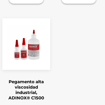
Pegamento alta
viscosidad
industrial,
ADINOX® C1500