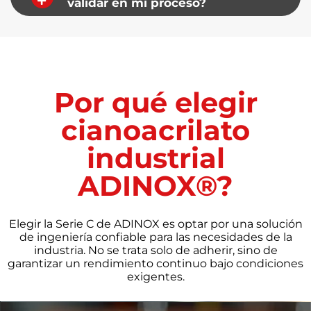
validar en mi proceso?
Por qué elegir
cianoacrilato
industrial
ADINOX®?
Elegir la Serie C de ADINOX es optar por una solución
de ingeniería confiable para las necesidades de la
industria. No se trata solo de adherir, sino de
garantizar un rendimiento continuo bajo condiciones
exigentes.