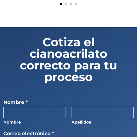
Cotiza el
cianoacrilato
correcto para tu
proceso
Nombre
*
Nombre
Apellidos
Correo electrónico
*