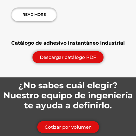
READ MORE
Catálogo de adhesivo instantáneo industrial
Descargar catálogo PDF
¿No sabes cuál elegir?
Nuestro equipo de ingeniería
te ayuda a definirlo.
Cotizar por volumen