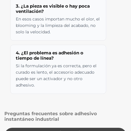
3. ¿La pieza es visible o hay poca
ventilación?
En esos casos importan mucho el olor, el
blooming y la limpieza del acabado, no
solo la velocidad.
4. ¿El problema es adhesión o
tiempo de línea?
Si la formulación ya es correcta, pero el
curado es lento, el accesorio adecuado
puede ser un activador y no otro
adhesivo.
Preguntas frecuentes sobre adhesivo
instantáneo industrial