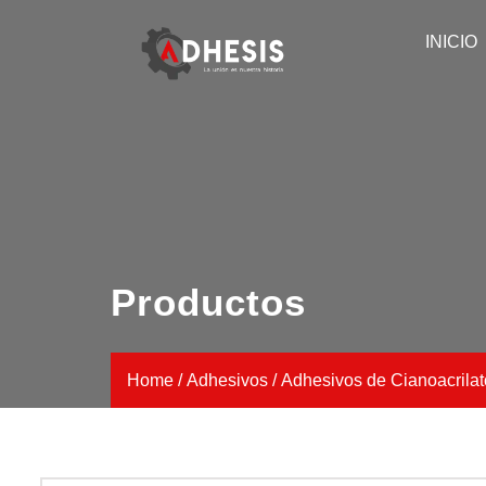
INICIO
Productos
Home
/
Adhesivos
/
Adhesivos de Cianoacrilat