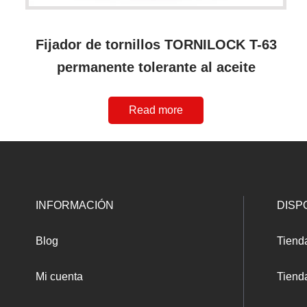
Fijador de tornillos TORNILOCK T-63
permanente tolerante al aceite
Read more
INFORMACIÓN
DISP
Blog
Tiend
Mi cuenta
Tienda