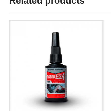
Related products