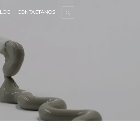
LOG
CONTACTANOS