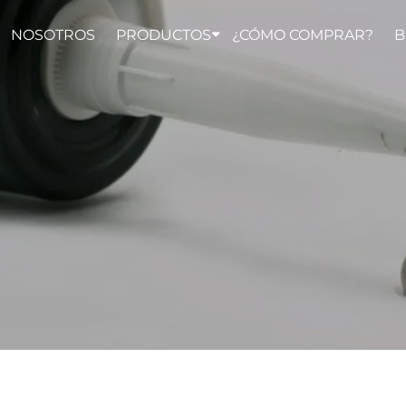
NOSOTROS
PRODUCTOS
¿CÓMO COMPRAR?
B