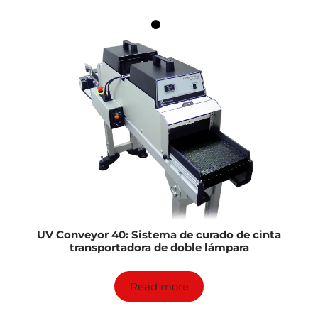
UV Conveyor 40: Sistema de curado de cinta
transportadora de doble lámpara
Read more