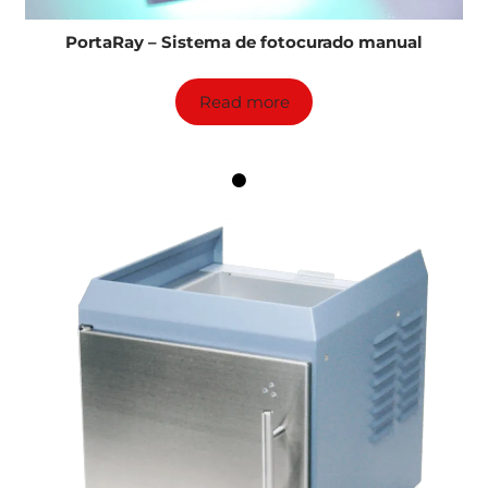
PortaRay – Sistema de fotocurado manual
Read more