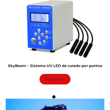
SkyBeam – Sistema UV LED de curado por puntos
Read more