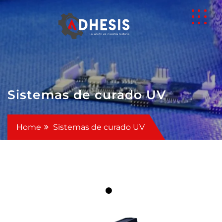
Sistemas de curado UV
Home
Sistemas de curado UV