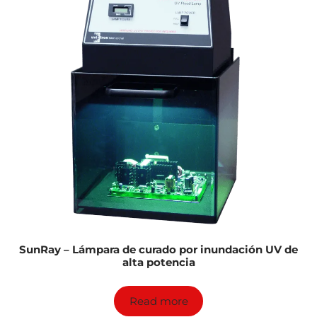
SunRay – Lámpara de curado por inundación UV de
alta potencia
Read more