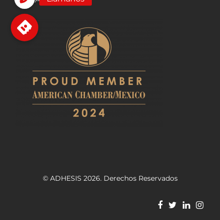
© ADHESIS 2026. Derechos Reservados