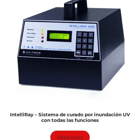
IntelliRay – Sistema de curado por inundación UV
con todas las funciones
Read more