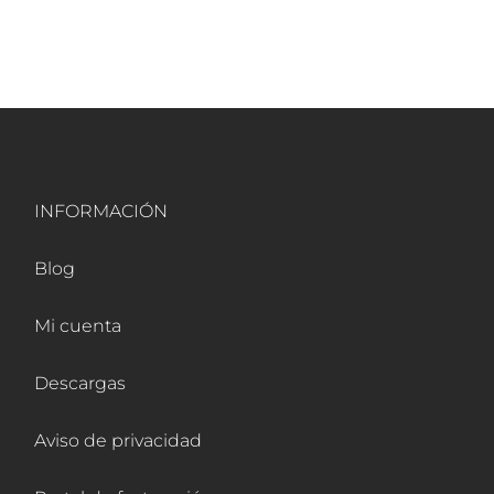
INFORMACIÓN
Blog
Mi cuenta
Descargas
Aviso de privacidad