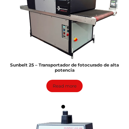
Sunbelt 25 – Transportador de fotocurado de alta
potencia
Read more