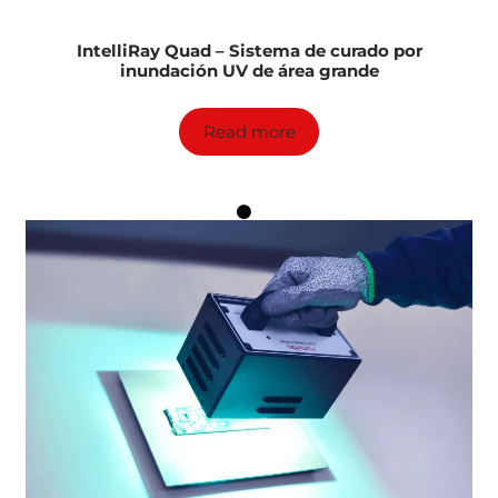
IntelliRay Quad – Sistema de curado por
inundación UV de área grande
Read more