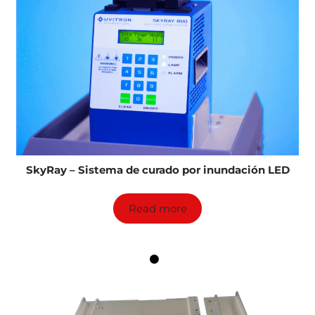
SkyRay – Sistema de curado por inundación LED
Read more