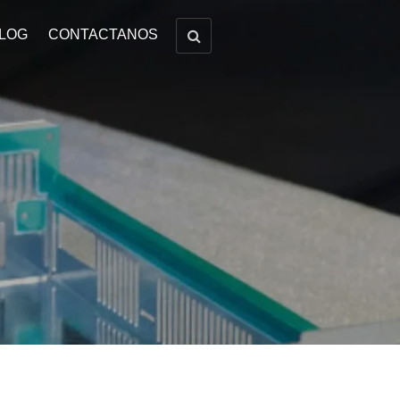
LOG
CONTACTANOS