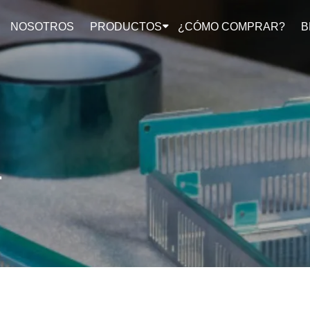
NOSOTROS
PRODUCTOS
¿CÓMO COMPRAR?
B
r