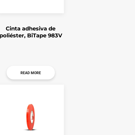
Cinta adhesiva de
poliéster, BiTape 983V
READ MORE