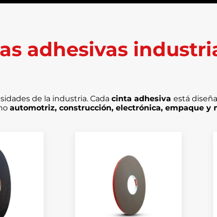
as adhesivas industri
sidades de la industria. Cada
cinta adhesiva
está diseñ
omo
automotriz, construcción, electrónica, empaque y 