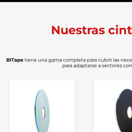
Nuestras cint
BITape
tiene una gama completa para cubrir las nece
para adaptarse a sectores c