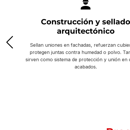
Construcción y sellad
arquitectónico
Sellan uniones en fachadas, refuerzan cubie
protegen juntas contra humedad o polvo. Ta
sirven como sistema de protección y unión en 
acabados.