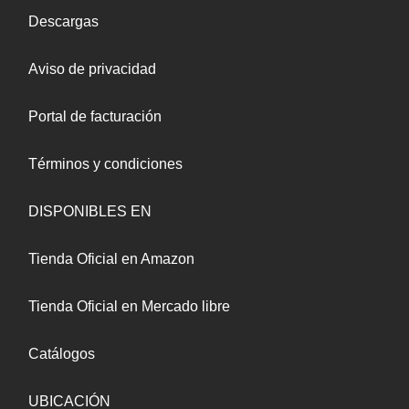
Descargas
Aviso de privacidad
Portal de facturación
Términos y condiciones
DISPONIBLES EN
Tienda Oficial en Amazon
Tienda Oficial en Mercado libre
Catálogos
UBICACIÓN