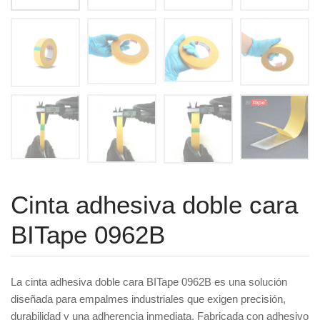
Cinta adhesiva doble cara
BITape 0962B
La cinta adhesiva doble cara BITape 0962B es una solución
diseñada para empalmes industriales que exigen precisión,
durabilidad y una adherencia inmediata. Fabricada con adhesivo