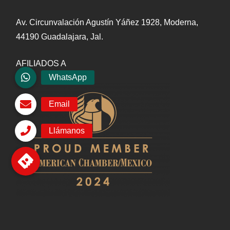
Av. Circunvalación Agustín Yáñez 1928, Moderna,
44190 Guadalajara, Jal.
AFILIADOS A