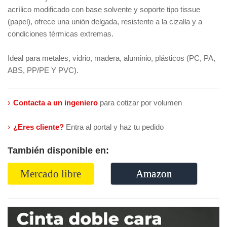
acrílico modificado con base solvente y soporte tipo tissue
(papel), ofrece una unión delgada, resistente a la cizalla y a
condiciones térmicas extremas.
Ideal para metales, vidrio, madera, aluminio, plásticos (PC, PA,
ABS, PP/PE Y PVC).
›
Contacta a un ingeniero
para cotizar por volumen
›
¿Eres cliente?
Entra al portal y haz tu pedido
También disponible en:
Mercado libre
Amazon