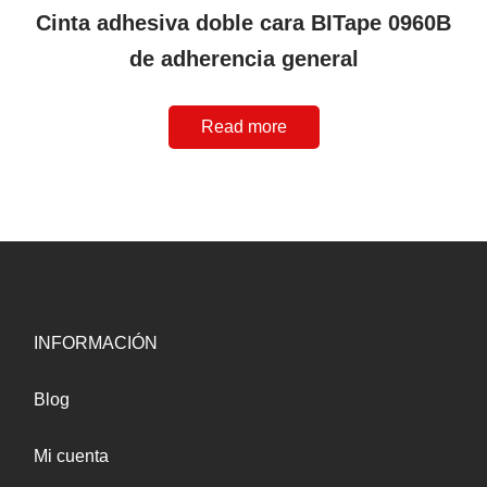
Cinta adhesiva doble cara BITape 0960B
de adherencia general
Read more
INFORMACIÓN
Blog
Mi cuenta