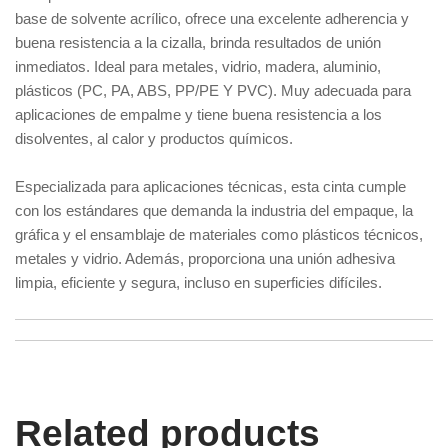
base de solvente acrílico, ofrece una excelente adherencia y
buena resistencia a la cizalla, brinda resultados de unión
inmediatos. Ideal para metales, vidrio, madera, aluminio,
plásticos (PC, PA, ABS, PP/PE Y PVC). Muy adecuada para
aplicaciones de empalme y tiene buena resistencia a los
disolventes, al calor y productos químicos.
Especializada para aplicaciones técnicas, esta cinta cumple
con los estándares que demanda la industria del empaque, la
gráfica y el ensamblaje de materiales como plásticos técnicos,
metales y vidrio. Además, proporciona una unión adhesiva
limpia, eficiente y segura, incluso en superficies difíciles.
Related products