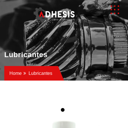
Lubricantes
Home
Lubricantes