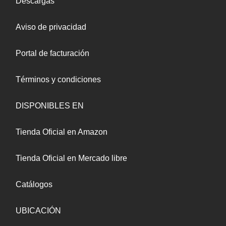
Descargas
Aviso de privacidad
Portal de facturación
Términos y condiciones
DISPONIBLES EN
Tienda Oficial en Amazon
Tienda Oficial en Mercado libre
Catálogos
UBICACIÓN