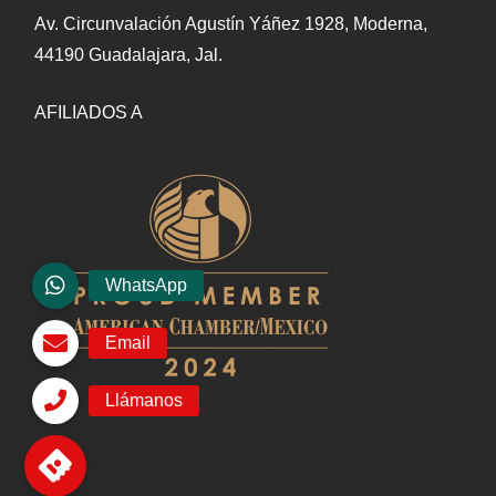
Av. Circunvalación Agustín Yáñez 1928, Moderna,
44190 Guadalajara, Jal.
AFILIADOS A