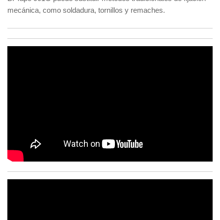
mecánica, como soldadura, tornillos y remaches.