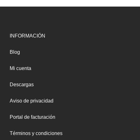
INFORMACIÓN
Blog
Mi cuenta
Descargas
Aviso de privacidad
Portal de facturación
Términos y condiciones