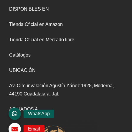
DISPONIBLES EN
Tienda Oficial en Amazon
Tienda Oficial en Mercado libre
Catálogos
UBICACIÓN
Av. Circunvalación Agustín Yáñez 1928, Moderna,
44190 Guadalajara, Jal.
AFILIADOS A