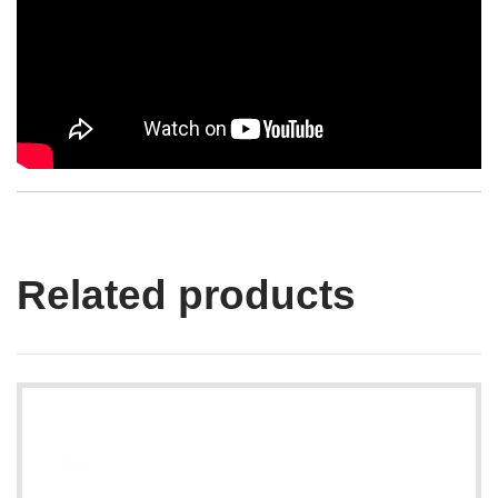
Related products