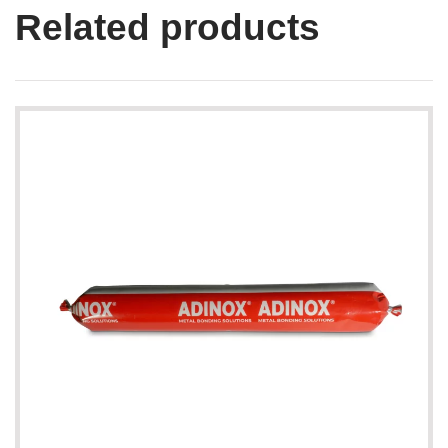
Related products