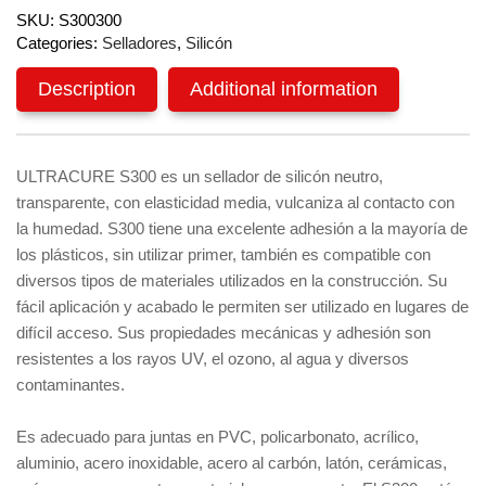
SKU:
S300300
Categories:
Selladores
,
Silicón
Description
Additional information
ULTRACURE S300 es un sellador de silicón neutro,
transparente, con elasticidad media, vulcaniza al contacto con
la humedad. S300 tiene una excelente adhesión a la mayoría de
los plásticos, sin utilizar primer, también es compatible con
diversos tipos de materiales utilizados en la construcción. Su
fácil aplicación y acabado le permiten ser utilizado en lugares de
difícil acceso. Sus propiedades mecánicas y adhesión son
resistentes a los rayos UV, el ozono, al agua y diversos
contaminantes.
Es adecuado para juntas en PVC, policarbonato, acrílico,
aluminio, acero inoxidable, acero al carbón, latón, cerámicas,