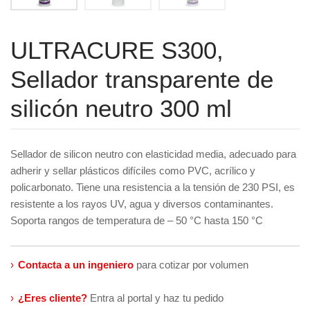
ULTRACURE S300,
Sellador transparente de
silicón neutro 300 ml
Sellador de silicon neutro con elasticidad media, adecuado para
adherir y sellar plásticos difíciles como PVC, acrílico y
policarbonato. Tiene una resistencia a la tensión de 230 PSI, es
resistente a los rayos UV, agua y diversos contaminantes.
Soporta rangos de temperatura de – 50 °C hasta 150 °C
›
Contacta a un ingeniero
para cotizar por volumen
›
¿Eres cliente?
Entra al portal y haz tu pedido