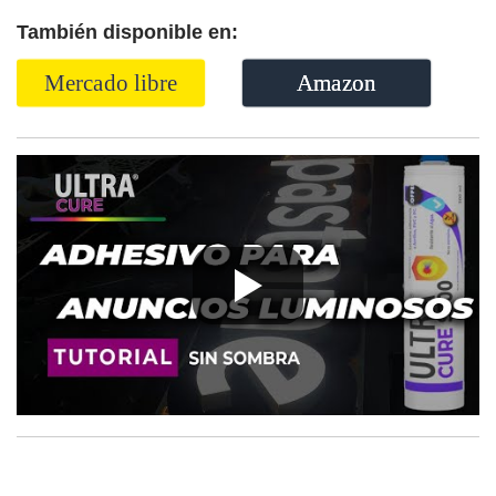
También disponible en:
Mercado libre
Amazon