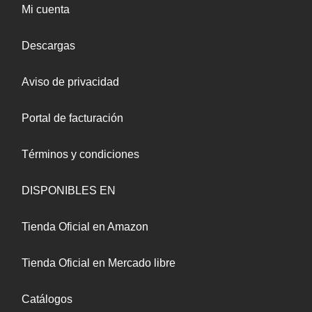
Mi cuenta
Descargas
Aviso de privacidad
Portal de facturación
Términos y condiciones
DISPONIBLES EN
Tienda Oficial en Amazon
Tienda Oficial en Mercado libre
Catálogos