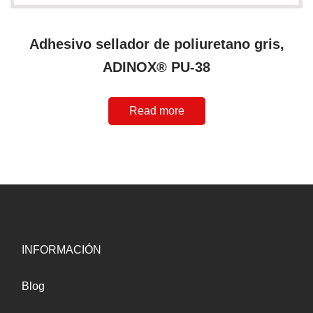
Adhesivo sellador de poliuretano gris,
ADINOX® PU-38
Read more
INFORMACIÓN
Blog