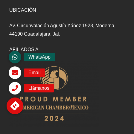
UBICACIÓN
Av. Circunvalación Agustín Yáñez 1928, Moderna,
44190 Guadalajara, Jal.
AFILIADOS A