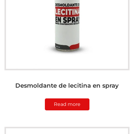
Desmoldante de lecitina en spray
Read more