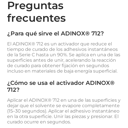
Preguntas
frecuentes
¿Para qué sirve el ADINOX® 712?
El ADINOX® 712 es un activador que reduce el
tiempo de curado de los adhesivos instantáneos
de la Serie C hasta un 90%. Se aplica en una de las
superficies antes de unir, acelerando la reacción
de curado para obtener fijación en segundos
incluso en materiales de baja energía superficial.
¿Cómo se usa el activador ADINOX®
712?
Aplicar el ADINOX® 712 en una de las superficies y
dejar que el solvente se evapore completamente
(15–30 segundos). Aplicar el adhesivo instantáneo
en la otra superficie. Unir las piezas y presionar. El
curado ocurre en segundos.