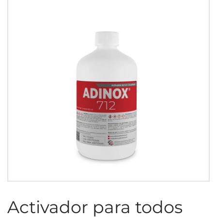
Activador para todos