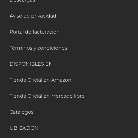
Aviso de privacidad
Portal de facturación
Términos y condiciones
DISPONIBLES EN
Tienda Oficial en Amazon
Tienda Oficial en Mercado libre
Catálogos
UBICACIÓN