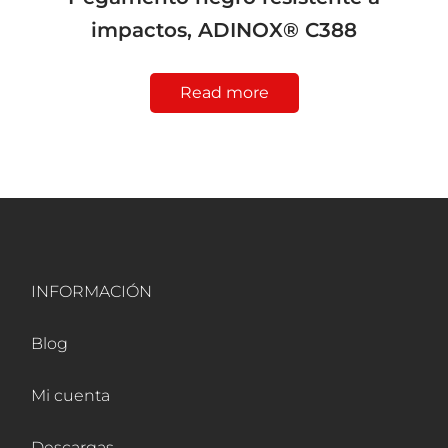
impactos, ADINOX® C388
Read more
INFORMACIÓN
Blog
Mi cuenta
Descargas