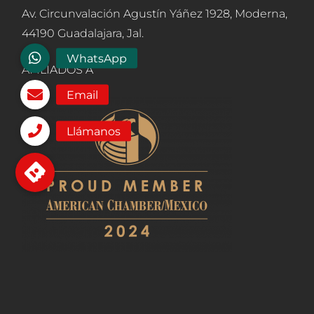
Av. Circunvalación Agustín Yáñez 1928, Moderna,
44190 Guadalajara, Jal.
AFILIADOS A