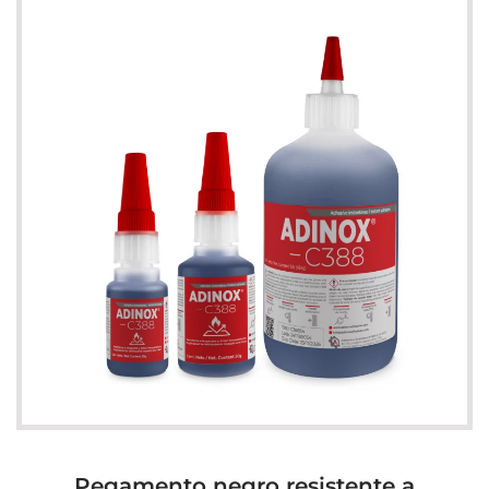
Pegamento negro resistente a