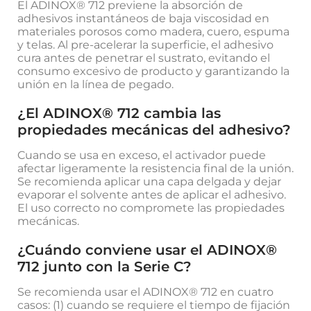
El ADINOX® 712 previene la absorción de
adhesivos instantáneos de baja viscosidad en
materiales porosos como madera, cuero, espuma
y telas. Al pre-acelerar la superficie, el adhesivo
cura antes de penetrar el sustrato, evitando el
consumo excesivo de producto y garantizando la
unión en la línea de pegado.
¿El ADINOX® 712 cambia las
propiedades mecánicas del adhesivo?
Cuando se usa en exceso, el activador puede
afectar ligeramente la resistencia final de la unión.
Se recomienda aplicar una capa delgada y dejar
evaporar el solvente antes de aplicar el adhesivo.
El uso correcto no compromete las propiedades
mecánicas.
¿Cuándo conviene usar el ADINOX®
712 junto con la Serie C?
Se recomienda usar el ADINOX® 712 en cuatro
casos: (1) cuando se requiere el tiempo de fijación