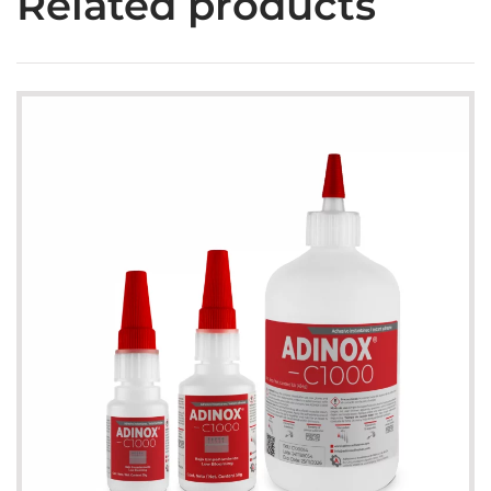
Related products