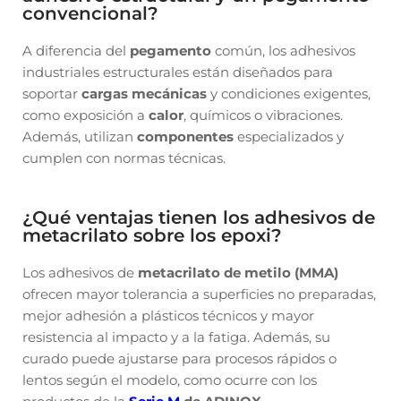
convencional?
A diferencia del
pegamento
común, los adhesivos
industriales estructurales están diseñados para
soportar
cargas mecánicas
y condiciones exigentes,
como exposición a
calor
, químicos o vibraciones.
Además, utilizan
componentes
especializados y
cumplen con normas técnicas.
¿Qué ventajas tienen los adhesivos de
metacrilato sobre los epoxi?
Los adhesivos de
metacrilato de metilo (MMA)
ofrecen mayor tolerancia a superficies no preparadas,
mejor adhesión a plásticos técnicos y mayor
resistencia al impacto y a la fatiga. Además, su
curado puede ajustarse para procesos rápidos o
lentos según el modelo, como ocurre con los