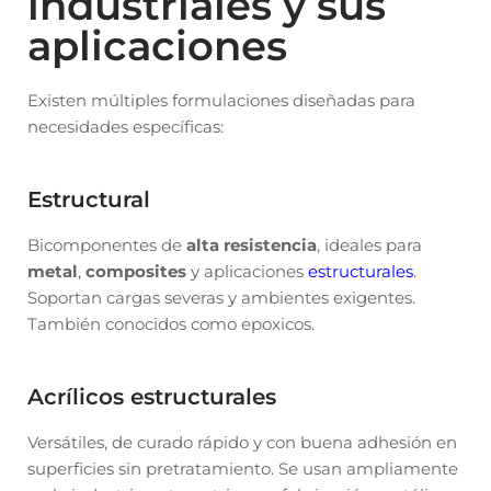
industriales y sus
aplicaciones
Existen múltiples formulaciones diseñadas para
necesidades específicas:
Estructural
Bicomponentes de
alta resistencia
, ideales para
metal
,
composites
y aplicaciones
estructurales
.
Soportan cargas severas y ambientes exigentes.
También conocidos como epoxicos.
Acrílicos estructurales
Versátiles, de curado rápido y con buena adhesión en
superficies sin pretratamiento. Se usan ampliamente