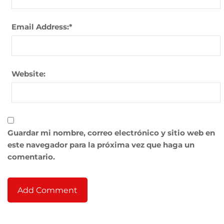
Email Address:
*
Website:
Guardar mi nombre, correo electrónico y sitio web en
este navegador para la próxima vez que haga un
comentario.