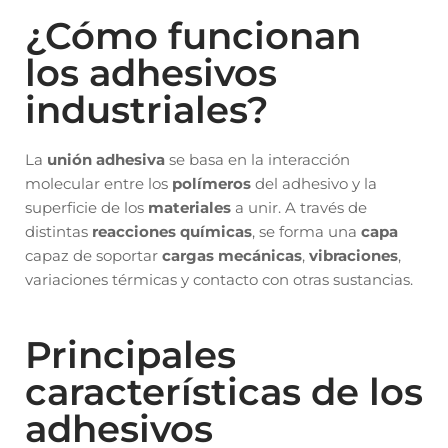
¿Cómo funcionan
los adhesivos
industriales?
La
unión adhesiva
se basa en la interacción
molecular entre los
polímeros
del adhesivo y la
superficie de los
materiales
a unir. A través de
distintas
reacciones químicas
, se forma una
capa
capaz de soportar
cargas mecánicas
,
vibraciones
,
variaciones térmicas y contacto con otras sustancias.
Principales
características de los
adhesivos