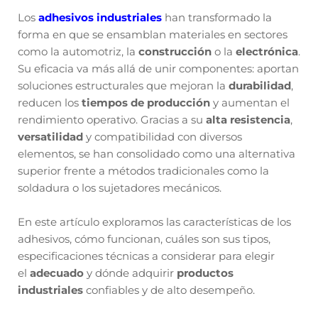
Los
adhesivos industriales
han transformado la
forma en que se ensamblan materiales en sectores
como la automotriz, la
construcción
o la
electrónica
.
Su eficacia va más allá de unir componentes: aportan
soluciones estructurales que mejoran la
durabilidad
,
reducen los
tiempos de producción
y aumentan el
rendimiento operativo. Gracias a su
alta resistencia
,
versatilidad
y compatibilidad con diversos
elementos, se han consolidado como una alternativa
superior frente a métodos tradicionales como la
soldadura o los sujetadores mecánicos.
En este artículo exploramos las características de los
adhesivos, cómo funcionan, cuáles son sus tipos,
especificaciones técnicas a considerar para elegir
el
adecuado
y dónde adquirir
productos
industriales
confiables y de alto desempeño.