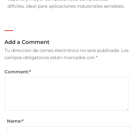
difíciles, ideal para aplicaciones industriales sensibles.
Add a Comment
Tu dirección de correo electrónico no será publicada.
Los
campos obligatorios están marcados con
*
Comment:
*
Name:
*