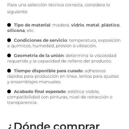
Para una selección técnica correcta, considera lo
siguiente:
Tipo de material
: madera,
vidrio
,
metal
,
plástico
,
silicona
, etc.
Condiciones de servicio
: temperatura, exposición
a químicos, humedad, presión o vibración.
Geometría de la unión
: determina la viscosidad
requerida y la capacidad de relleno del producto.
Tiempo disponible para curado
: adhesivos
rápidos para producción en línea, lentos para ajustes
y ensamblajes manuales.
Acabado final esperado
: estética visible,
compatibilidad con pinturas, nivel de retracción o
transparencia.
¿Dónde comprar