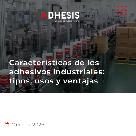
Características de los
adhesivos industriales:
tipos, usos y ventajas
2 enero, 2026