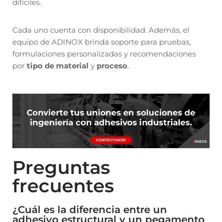
difíciles.
Cada uno cuenta con disponibilidad. Además, el
equipo de ADINOX brinda soporte para pruebas,
formulaciones personalizadas y recomendaciones
por
tipo de material
y
proceso
.
Preguntas
frecuentes
¿Cuál es la diferencia entre un
adhesivo estructural y un pegamento