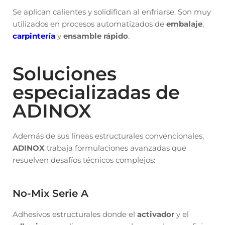
Se aplican calientes y solidifican al enfriarse. Son muy
utilizados en procesos automatizados de
embalaje
,
carpintería
y
ensamble rápido
.
Soluciones
especializadas de
ADINOX
Además de sus líneas estructurales convencionales,
ADINOX
trabaja formulaciones avanzadas que
resuelven desafíos técnicos complejos:
No-Mix Serie A
Adhesivos estructurales donde el
activador
y el