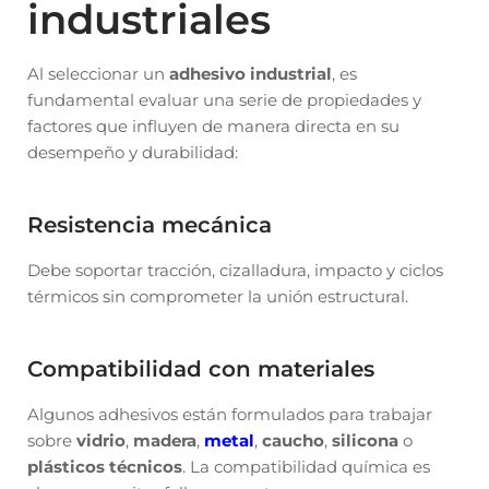
industriales
Al seleccionar un
adhesivo industrial
, es
fundamental evaluar una serie de propiedades y
factores que influyen de manera directa en su
desempeño y durabilidad:
Resistencia mecánica
Debe soportar tracción, cizalladura, impacto y ciclos
térmicos sin comprometer la unión estructural.
Compatibilidad con materiales
Algunos adhesivos están formulados para trabajar
sobre
vidrio
,
madera
,
metal
,
caucho
,
silicona
o
plásticos técnicos
. La compatibilidad química es