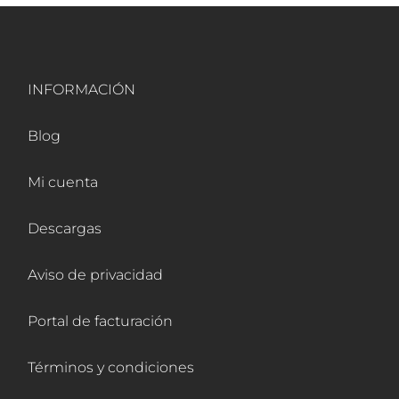
INFORMACIÓN
Blog
Mi cuenta
Descargas
Aviso de privacidad
Portal de facturación
Términos y condiciones