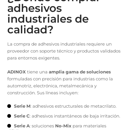
adhesivos
industriales de
calidad?
La compra de adhesivos industriales requiere un
proveedor con soporte técnico y productos validados
para entornos exigentes.
ADINOX
tiene una
amplia gama de soluciones
formuladas con precisión para industrias como la
automotriz, electrónica, metalmecánica y
construcción. Sus líneas incluyen:
Serie M
: adhesivos estructurales de metacrilato.
Serie C
: adhesivos instantáneos de baja irritación.
Serie A
: soluciones
No-Mix
para materiales