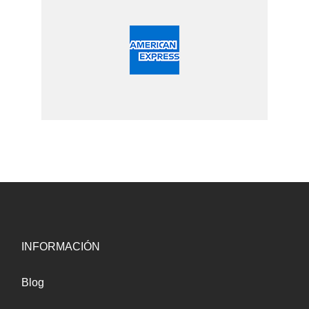
INFORMACIÓN
Blog