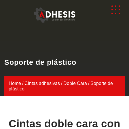
Soporte de plástico
Home
/
Cintas adhesivas
/
Doble Cara
/ Soporte de
plástico
Cintas doble cara con