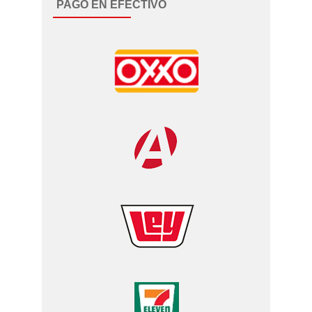
PAGO EN EFECTIVO