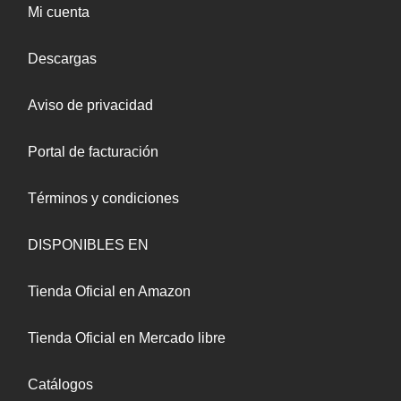
Mi cuenta
Descargas
Aviso de privacidad
Portal de facturación
Términos y condiciones
DISPONIBLES EN
Tienda Oficial en Amazon
Tienda Oficial en Mercado libre
Catálogos