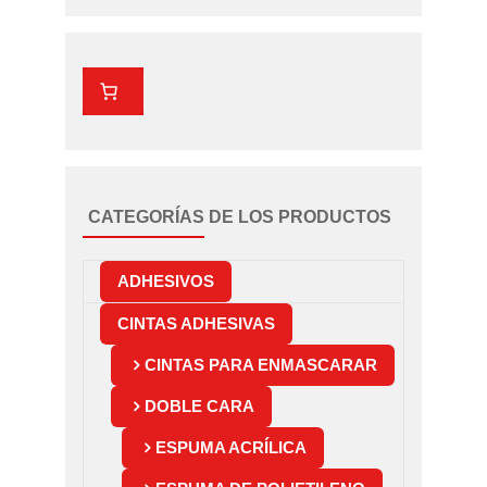
CATEGORÍAS DE LOS PRODUCTOS
ADHESIVOS
CINTAS ADHESIVAS
CINTAS PARA ENMASCARAR
DOBLE CARA
ESPUMA ACRÍLICA