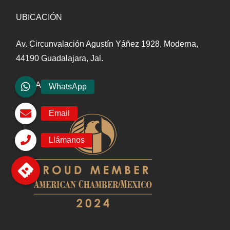
UBICACIÓN
Av. Circunvalación Agustín Yáñez 1928, Moderna,
44190 Guadalajara, Jal.
AFILIADOS A