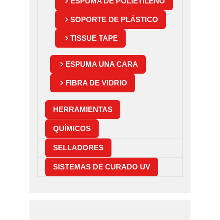
ESPUMA DE POLIETILENO
SOPORTE DE PLÁSTICO
TISSUE TAPE
ESPUMA UNA CARA
FIBRA DE VIDRIO
HERRAMIENTAS
QUÍMICOS
SELLADORES
SISTEMAS DE CURADO UV