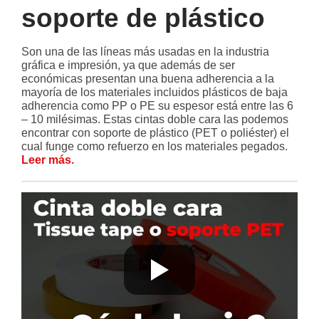
soporte de plástico
Son una de las líneas más usadas en la industria
gráfica e impresión, ya que además de ser
económicas presentan una buena adherencia a la
mayoría de los materiales incluidos plásticos de baja
adherencia como PP o PE su espesor está entre las 6
– 10 milésimas. Estas cintas doble cara las podemos
encontrar con soporte de plástico (PET o poliéster) el
cual funge como refuerzo en los materiales pegados.
Leer más.