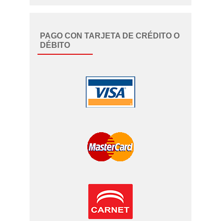
PAGO CON TARJETA DE CRÉDITO O
DÉBITO