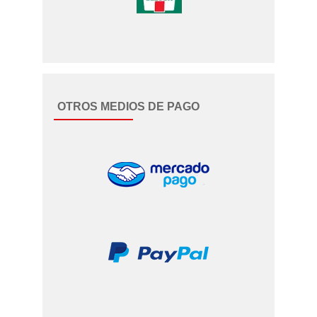
OTROS MEDIOS DE PAGO