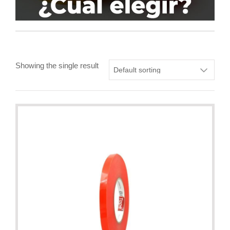
Showing the single result