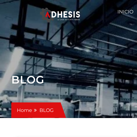
INICIO
BLOG
Home
BLOG