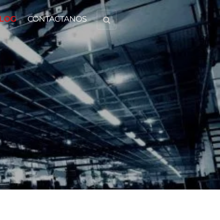
LOG
CONTACTANOS