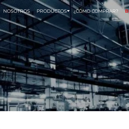
NOSOTROS
PRODUCTOS
¿CÓMO COMPRAR?
B