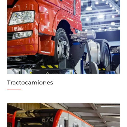
Tractocamiones