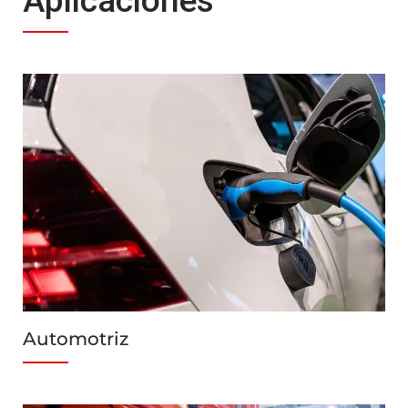
Aplicaciones
Automotriz