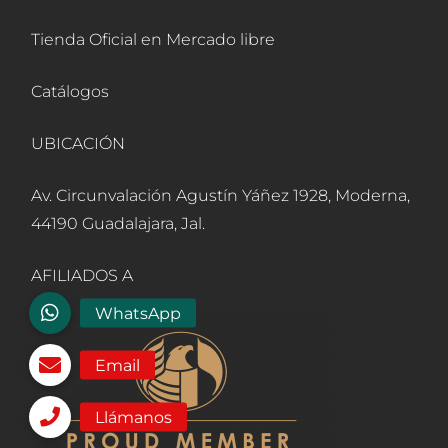
Tienda Oficial en Mercado libre
Catálogos
UBICACIÓN
Av. Circunvalación Agustín Yáñez 1928, Moderna,
44190 Guadalajara, Jal.
AFILIADOS A