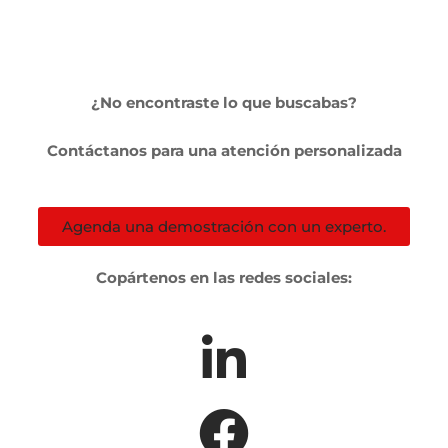
¿No encontraste lo que buscabas?
Contáctanos para una atención personalizada
Agenda una demostración con un experto.
Copártenos en las redes sociales: