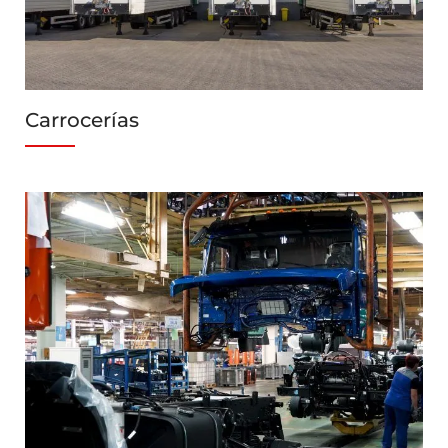
Carrocerías