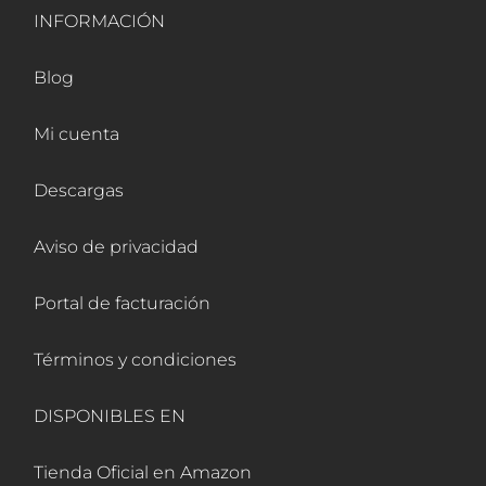
INFORMACIÓN
Blog
Mi cuenta
Descargas
Aviso de privacidad
Portal de facturación
Términos y condiciones
DISPONIBLES EN
Tienda Oficial en Amazon