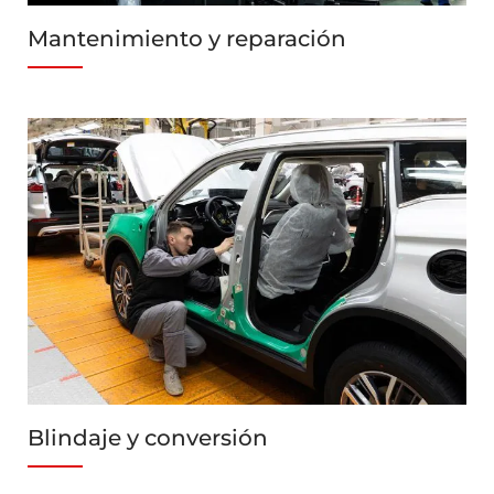
Mantenimiento y reparación
Blindaje y conversión