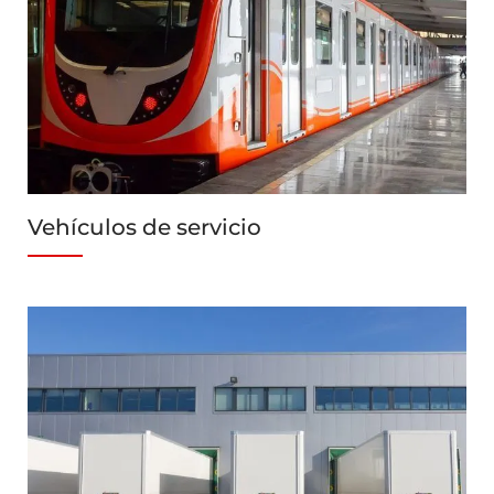
Vehículos de servicio