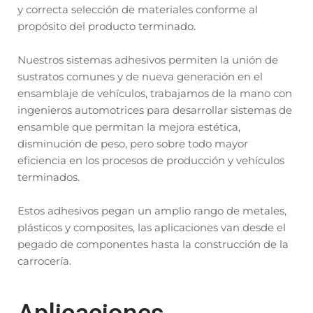
y correcta selección de materiales conforme al
propósito del producto terminado.
Nuestros sistemas adhesivos permiten la unión de
sustratos comunes y de nueva generación en el
ensamblaje de vehículos, trabajamos de la mano con
ingenieros automotrices para desarrollar sistemas de
ensamble que permitan la mejora estética,
disminución de peso, pero sobre todo mayor
eficiencia en los procesos de producción y vehículos
terminados.
Estos adhesivos pegan un amplio rango de metales,
plásticos y composites, las aplicaciones van desde el
pegado de componentes hasta la construcción de la
carrocería.