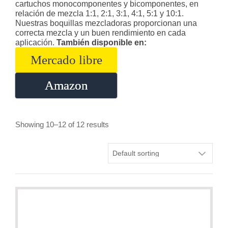
cartuchos monocomponentes y bicomponentes, en
relación de mezcla 1:1, 2:1, 3:1, 4:1, 5:1 y 10:1.
Nuestras boquillas mezcladoras proporcionan una
correcta mezcla y un buen rendimiento en cada
aplicación.
También disponible en:
Mercado libre
Amazon
Showing 10–12 of 12 results