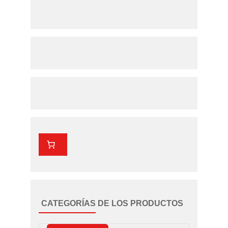
CATEGORÍAS DE LOS PRODUCTOS