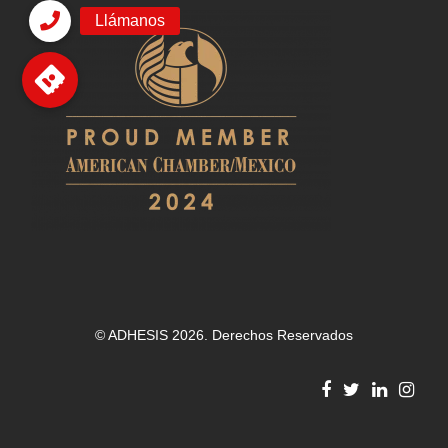
© ADHESIS 2026. Derechos Reservados