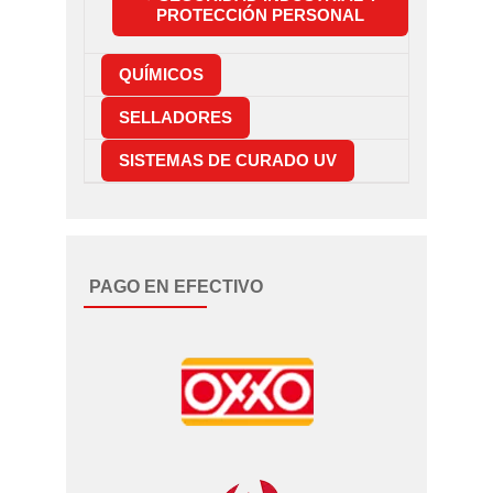
PROTECCIÓN PERSONAL
QUÍMICOS
SELLADORES
SISTEMAS DE CURADO UV
PAGO EN EFECTIVO