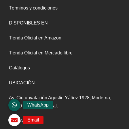
Términos y condiciones
DISPONIBLES EN
Tienda Oficial en Amazon
Tienda Oficial en Mercado libre
Catálogos
UBICACIÓN
Av. Circunvalación Agustín Yáñez 1928, Moderna,
44190 Guadalajara, Jal.
AFILIADOS A