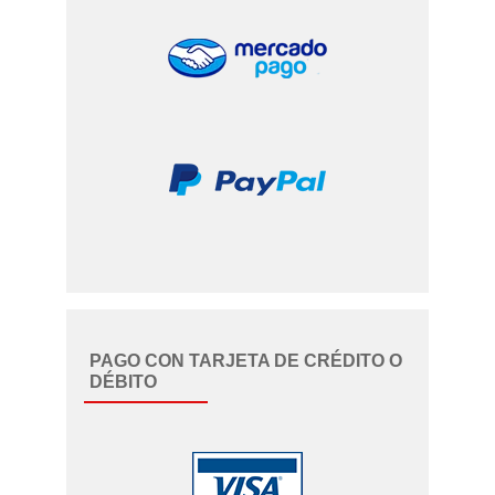
PAGO CON TARJETA DE CRÉDITO O
DÉBITO