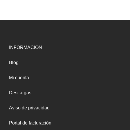
INFORMACIÓN
Blog
Mi cuenta
Descargas
Aviso de privacidad
Portal de facturación