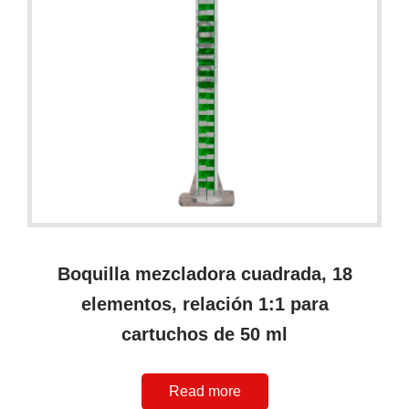
Boquilla mezcladora cuadrada, 18
elementos, relación 1:1 para
cartuchos de 50 ml
Read more