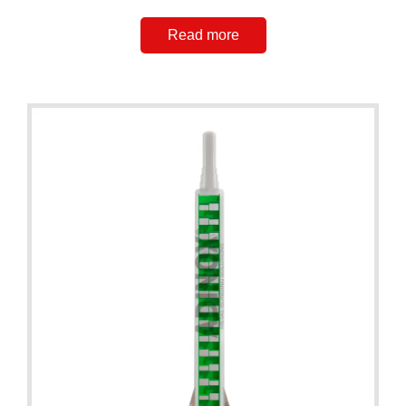
Read more