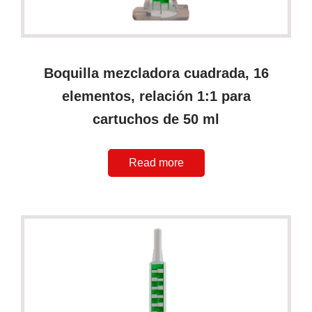
Boquilla mezcladora cuadrada, 16
elementos, relación 1:1 para
cartuchos de 50 ml
Read more