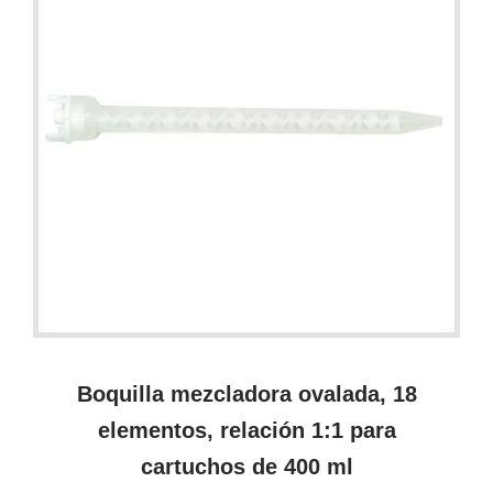
Boquilla mezcladora ovalada, 18
elementos, relación 1:1 para
cartuchos de 400 ml