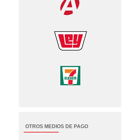
OTROS MEDIOS DE PAGO